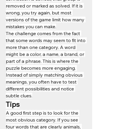
removed or marked as solved. If it is 
wrong, you try again, but most 
versions of the game limit how many 
mistakes you can make.
The challenge comes from the fact 
that some words may seem to fit into 
more than one category. A word 
might be a color, a name, a brand, or 
part of a phrase. This is where the 
puzzle becomes more engaging. 
Instead of simply matching obvious 
meanings, you often have to test 
different possibilities and notice 
subtle clues.
Tips
A good first step is to look for the 
most obvious category. If you see 
four words that are clearly animals, 