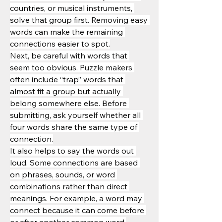
countries, or musical instruments, 
solve that group first. Removing easy 
words can make the remaining 
connections easier to spot.
Next, be careful with words that 
seem too obvious. Puzzle makers 
often include “trap” words that 
almost fit a group but actually 
belong somewhere else. Before 
submitting, ask yourself whether all 
four words share the same type of 
connection.
It also helps to say the words out 
loud. Some connections are based 
on phrases, sounds, or word 
combinations rather than direct 
meanings. For example, a word may 
connect because it can come before 