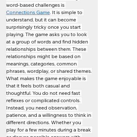
word-based challenges is 
Connections Game
. It is simple to 
understand, but it can become 
surprisingly tricky once you start 
playing. The game asks you to look 
at a group of words and find hidden 
relationships between them. These 
relationships might be based on 
meanings, categories, common 
phrases, wordplay, or shared themes.
What makes the game enjoyable is 
that it feels both casual and 
thoughtful. You do not need fast 
reflexes or complicated controls. 
Instead, you need observation, 
patience, and a willingness to think in 
different directions. Whether you 
play for a few minutes during a break 